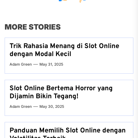
MORE STORIES
Trik Rahasia Menang di Slot Online
dengan Modal Kecil
Adam Green
May 31, 2025
Slot Online Bertema Horror yang
Dijamin Bikin Tegang!
Adam Green
May 30, 2025
Panduan Memilih Slot Online dengan