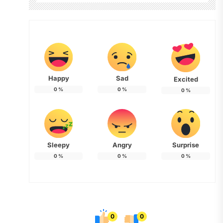
Happy
Sad
Excited
0
%
0
%
0
%
Sleepy
Angry
Surprise
0
%
0
%
0
%
0
0