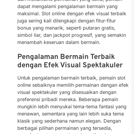
dapat mengalami pengalaman bermain yang
maksimal. Slot online dengan efek visual terbaik
juga sering kali dilengkapi dengan fitur-fitur
bonus yang menarik, seperti putaran gratis,
simbol liar, dan jackpot progresif, yang semakin
menambah keseruan dalam bermain.
Pengalaman Bermain Terbaik
dengan Efek Visual Spektakuler
Untuk pengalaman bermain terbaik, pemain slot
online sebaiknya memilih permainan dengan efek
visual spektakuler yang disesuaikan dengan
preferensi pribadi mereka. Beberapa pemain
mungkin lebih menyukai tema-tema fantasi yang
menawan, sementara yang lain lebih suka tema
klasik yang sederhana namun elegan. Dengan
berbagai pilihan permainan yang tersedia,