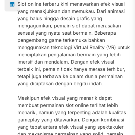
Slot online terbaru kini menawarkan efek visual
yang menakjubkan dan memukau. Dari animasi
yang halus hingga desain grafis yang
mengagumkan, pemain slot dapat merasakan
sensasi yang nyata saat bermain. Beberapa
pengembang game terkemuka bahkan
menggunakan teknologi Virtual Reality (VR) untuk
menciptakan pengalaman bermain yang lebih
imersif dan mendalam. Dengan efek visual
terbaik ini, pemain tidak hanya merasa terhibur,
tetapi juga terbawa ke dalam dunia permainan
yang diciptakan dengan begitu indah.
Meskipun efek visual yang menarik dapat
membuat permainan slot online terlihat lebih
menarik, namun yang terpenting adalah kualitas
gameplay yang ditawarkan. Dengan kombinasi
yang tepat antara efek visual yang spektakuler
dan mekanisme permainan yang solid, pemain